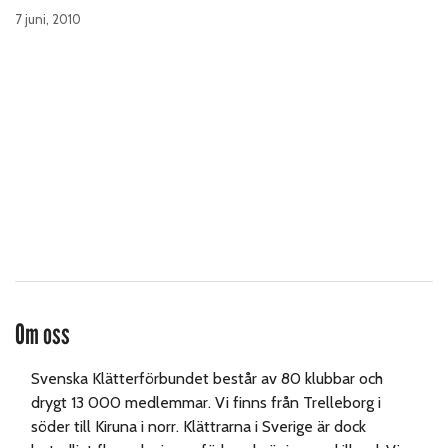
7 juni, 2010
Om oss
Svenska Klätterförbundet består av 80 klubbar och
drygt 13 000 medlemmar. Vi finns från Trelleborg i
söder till Kiruna i norr. Klättrarna i Sverige är dock