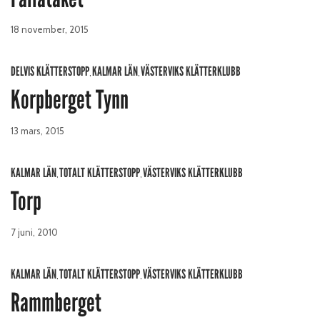
18 november, 2015
DELVIS KLÄTTERSTOPP
KALMAR LÄN
VÄSTERVIKS KLÄTTERKLUBB
,
,
Korpberget Tynn
13 mars, 2015
KALMAR LÄN
TOTALT KLÄTTERSTOPP
VÄSTERVIKS KLÄTTERKLUBB
,
,
Torp
7 juni, 2010
KALMAR LÄN
TOTALT KLÄTTERSTOPP
VÄSTERVIKS KLÄTTERKLUBB
,
,
Rammberget